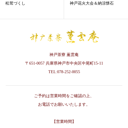
神戸花火大会＆納涼懐石
風炉の炭手前 お水屋紹介
神戸茶寮 薫雲庵
〒651-0057 兵庫県神戸市中央区中尾町15-11
TEL:078-252-0055
ご予約は営業時間をご確認の上、
お電話でお願いいたします。
【営業時間】