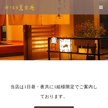
当店は1日昼・夜共に1組様限定でご案内し
ております。