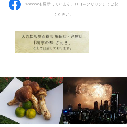
Facebookも更新しています。ロゴをクリックしてご覧
ください。