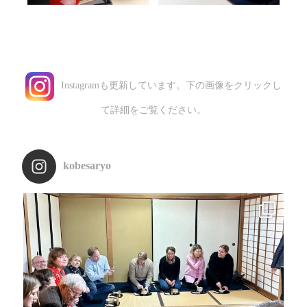
Instagramも更新しています。下の画像をクリックし
て詳細をご覧ください。
kobesaryo