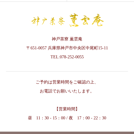
神戸茶寮 薫雲庵
〒651-0057 兵庫県神戸市中央区中尾町15-11
TEL:078-252-0055
ご予約は営業時間をご確認の上、
お電話でお願いいたします。
【営業時間】
昼 11：30 - 15：00 / 夜 17：00 - 22：30