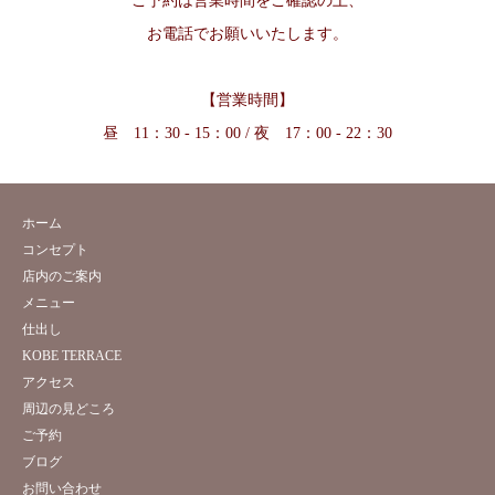
ご予約は営業時間をご確認の上、
お電話でお願いいたします。
【営業時間】
昼 11：30 - 15：00 / 夜 17：00 - 22：30
ホーム
コンセプト
店内のご案内
メニュー
仕出し
KOBE TERRACE
アクセス
周辺の見どころ
ご予約
ブログ
お問い合わせ