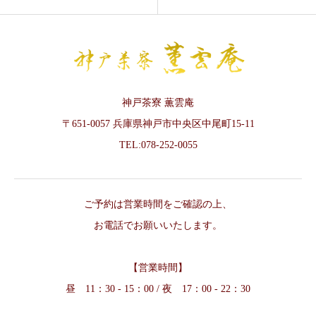
神戸茶寮 薫雲庵
〒651-0057 兵庫県神戸市中央区中尾町15-11
TEL:078-252-0055
ご予約は営業時間をご確認の上、
お電話でお願いいたします。
【営業時間】
昼 11：30 - 15：00 / 夜 17：00 - 22：30