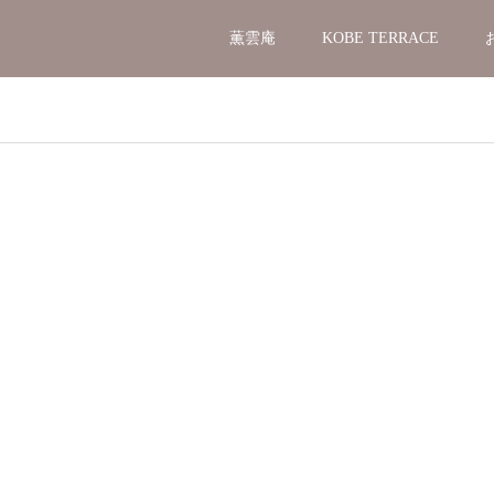
薫雲庵
KOBE TERRACE