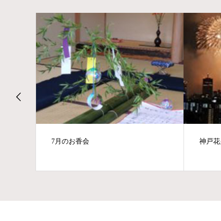
7月のお香会
神戸花