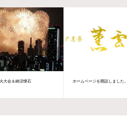
火大会＆納涼懐石
ホームページを開設しました