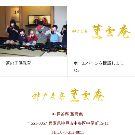
茶の子供教育
ホームページを開設しまし
た。
神戸茶寮 薫雲庵
〒651-0057 兵庫県神戸市中央区中尾町15-11
TEL:078-252-0055