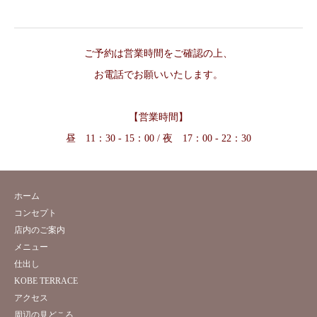
ご予約は営業時間をご確認の上、
お電話でお願いいたします。
【営業時間】
昼 11：30 - 15：00 / 夜 17：00 - 22：30
ホーム
コンセプト
店内のご案内
メニュー
仕出し
KOBE TERRACE
アクセス
周辺の見どころ