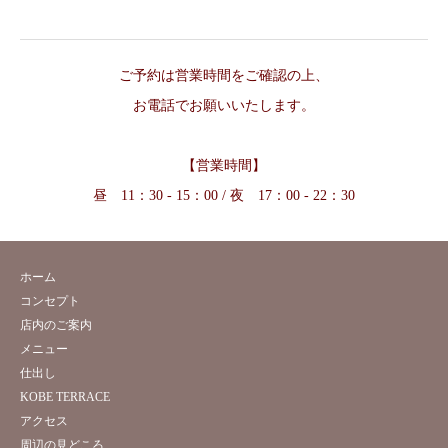
ご予約は営業時間をご確認の上、
お電話でお願いいたします。
【営業時間】
昼 11：30 - 15：00 / 夜 17：00 - 22：30
ホーム
コンセプト
店内のご案内
メニュー
仕出し
KOBE TERRACE
アクセス
周辺の見どころ