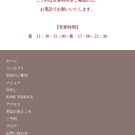
ご予約は営業時間をご確認の上、
お電話でお願いいたします。
【営業時間】
昼 11：30 - 15：00 / 夜 17：00 - 22：30
ホーム
コンセプト
店内のご案内
メニュー
仕出し
KOBE TERRACE
アクセス
周辺の見どころ
ご予約
ブログ
お問い合わせ