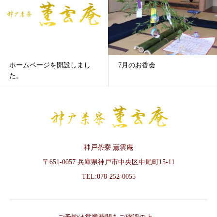
ホームページを開設しまし
7月のお香会
た。
神戸茶寮 薫雲庵
〒651-0057 兵庫県神戸市中央区中尾町15-11
TEL:078-252-0055