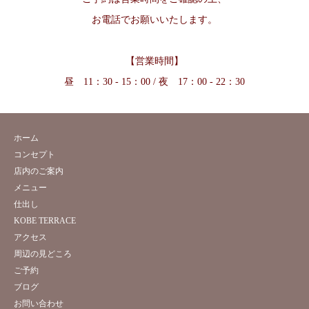
お電話でお願いいたします。
【営業時間】
昼 11：30 - 15：00 / 夜 17：00 - 22：30
ホーム
コンセプト
店内のご案内
メニュー
仕出し
KOBE TERRACE
アクセス
周辺の見どころ
ご予約
ブログ
お問い合わせ