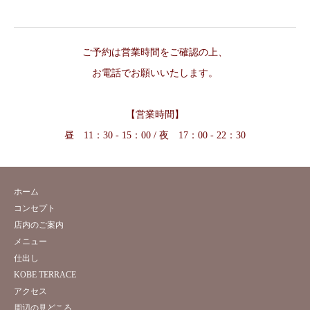
ご予約は営業時間をご確認の上、
お電話でお願いいたします。
【営業時間】
昼 11：30 - 15：00 / 夜 17：00 - 22：30
ホーム
コンセプト
店内のご案内
メニュー
仕出し
KOBE TERRACE
アクセス
周辺の見どころ