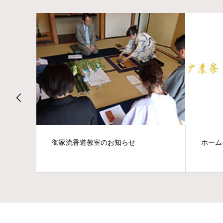
御家流香道教室のお知らせ
ホーム