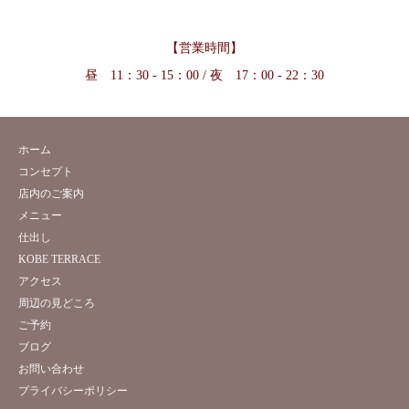
【営業時間】
昼 11：30 - 15：00 / 夜 17：00 - 22：30
ホーム
コンセプト
店内のご案内
メニュー
仕出し
KOBE TERRACE
アクセス
周辺の見どころ
ご予約
ブログ
お問い合わせ
プライバシーポリシー