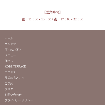
【営業時間】
昼 11：30 - 15：00 / 夜 17：00 - 22：30
ホーム
コンセプト
店内のご案内
メニュー
仕出し
KOBE TERRACE
アクセス
周辺の見どころ
ご予約
ブログ
お問い合わせ
プライバシーポリシー