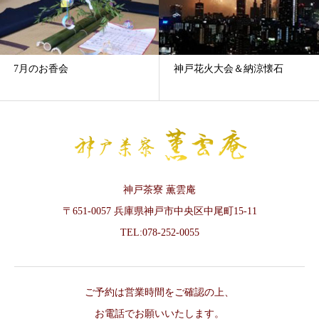
7月のお香会
神戸花火大会＆納涼懐石
神戸茶寮 薫雲庵
〒651-0057 兵庫県神戸市中央区中尾町15-11
TEL:078-252-0055
ご予約は営業時間をご確認の上、
お電話でお願いいたします。