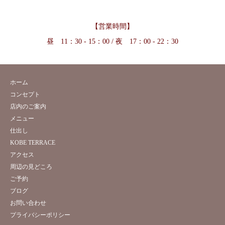
【営業時間】
昼 11：30 - 15：00 / 夜 17：00 - 22：30
ホーム
コンセプト
店内のご案内
メニュー
仕出し
KOBE TERRACE
アクセス
周辺の見どころ
ご予約
ブログ
お問い合わせ
プライバシーポリシー