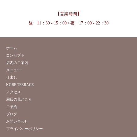
【営業時間】
昼 11：30 - 15：00 / 夜 17：00 - 22：30
ホーム
コンセプト
店内のご案内
メニュー
仕出し
KOBE TERRACE
アクセス
周辺の見どころ
ご予約
ブログ
お問い合わせ
プライバシーポリシー