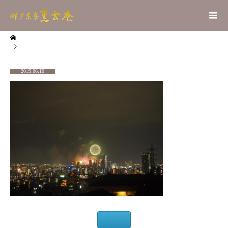
2019.06.10