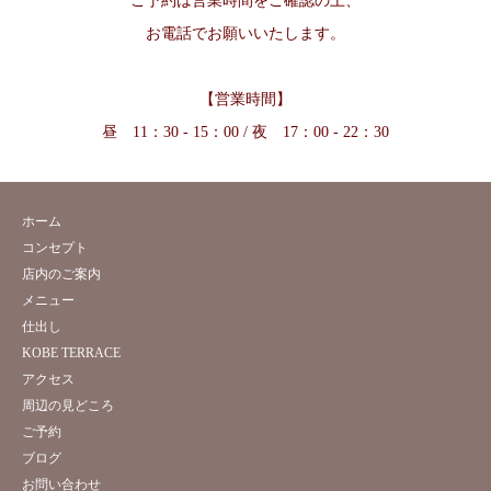
ご予約は営業時間をご確認の上、
お電話でお願いいたします。
【営業時間】
昼 11：30 - 15：00 / 夜 17：00 - 22：30
ホーム
コンセプト
店内のご案内
メニュー
仕出し
KOBE TERRACE
アクセス
周辺の見どころ
ご予約
ブログ
お問い合わせ