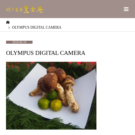
OLYMPUS DIGITAL CAMERA
2019.06.10
OLYMPUS DIGITAL CAMERA