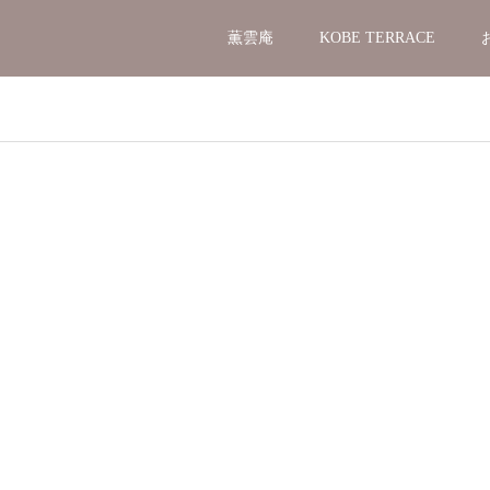
薫雲庵
KOBE TERRACE