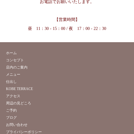
お電話でお願いいたします。
【営業時間】
昼 11：30 - 15：00 / 夜 17：00 - 22：30
ホーム
コンセプト
店内のご案内
メニュー
仕出し
KOBE TERRACE
アクセス
周辺の見どころ
ご予約
ブログ
お問い合わせ
プライバシーポリシー