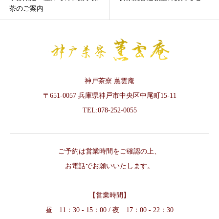
茶のご案内
神戸茶寮 薫雲庵
〒651-0057 兵庫県神戸市中央区中尾町15-11
TEL:078-252-0055
ご予約は営業時間をご確認の上、
お電話でお願いいたします。
【営業時間】
昼 11：30 - 15：00 / 夜 17：00 - 22：30