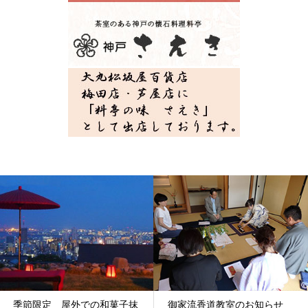
季節限定 屋外での和菓子抹
御家流香道教室のお知らせ